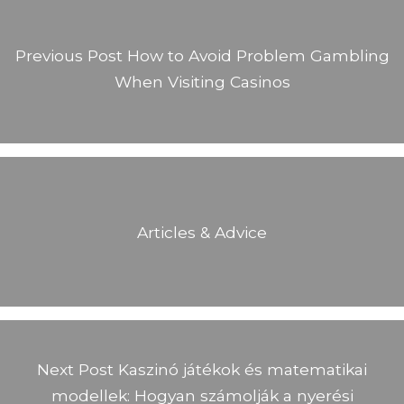
Previous Post
How to Avoid Problem Gambling
When Visiting Casinos
Articles & Advice
Next Post
Kaszinó játékok és matematikai
modellek: Hogyan számolják a nyerési