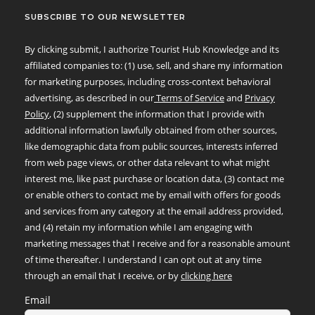
SUBSCRIBE TO OUR NEWSLETTER
By clicking submit, I authorize Tourist Hub Knowledge and its
affiliated companies to: (1) use, sell, and share my information
for marketing purposes, including cross-context behavioral
advertising, as described in our
Terms of Service
and
Privacy
Policy
, (2) supplement the information that I provide with
additional information lawfully obtained from other sources,
like demographic data from public sources, interests inferred
from web page views, or other data relevant to what might
interest me, like past purchase or location data, (3) contact me
or enable others to contact me by email with offers for goods
and services from any category at the email address provided,
and (4) retain my information while I am engaging with
marketing messages that I receive and for a reasonable amount
of time thereafter. I understand I can opt out at any time
through an email that I receive, or by
clicking here
Email